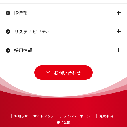
IR情報
サステナビリティ
採用情報
お問い合わせ
お知らせ
サイトマップ
プライバシーポリシー
免責事項
電子公告