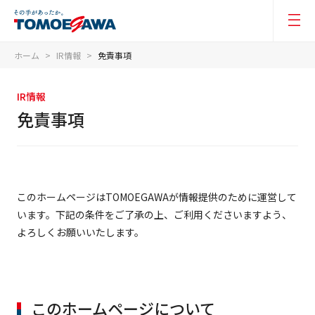
ホーム
IR情報
免責事項
IR情報
免責事項
このホームページはTOMOEGAWAが情報提供のために運営して
います。下記の条件をご了承の上、ご利用くださいますよう、
よろしくお願いいたします。
このホームページについて