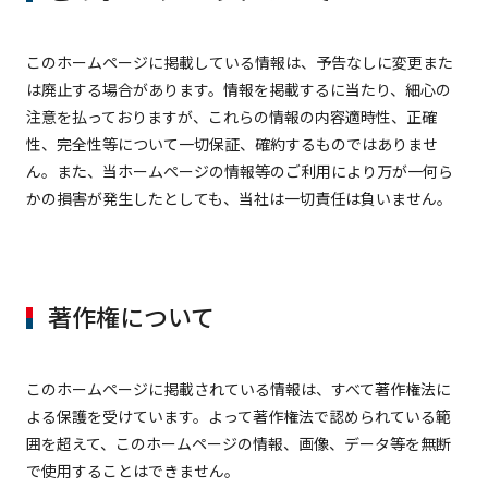
このホームページに掲載している情報は、予告なしに変更また
は廃止する場合があります。情報を掲載するに当たり、細心の
注意を払っておりますが、これらの情報の内容適時性、正確
性、完全性等について一切保証、確約するものではありませ
ん。また、当ホームページの情報等のご利用により万が一何ら
かの損害が発生したとしても、当社は一切責任は負いません。
著作権について
このホームページに掲載されている情報は、すべて著作権法に
よる保護を受けています。よって著作権法で認められている範
囲を超えて、このホームページの情報、画像、データ等を無断
で使用することはできません。