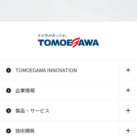
TOMOEGAWA INNOVATION
企業情報
製品・サービス
技術開発