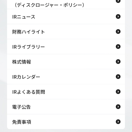
（ディスクロージャー・ポリシー）
IRニュース
財務ハイライト
IRライブラリー
株式情報
IRカレンダー
IRよくある質問
電子公告
免責事項