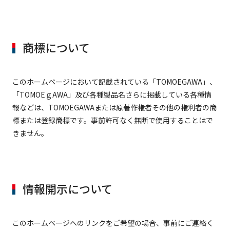
商標について
このホームページにおいて記載されている「TOMOEGAWA」、
「TOMOEｇAWA」及び各種製品名さらに掲載している各種情
報などは、TOMOEGAWAまたは原著作権者その他の権利者の商
標または登録商標です。事前許可なく無断で使用することはで
きません。
情報開示について
このホームページへのリンクをご希望の場合、事前にご連絡く