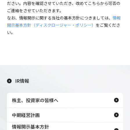
ださい。内容を確認させていただき、改めてこちらから可否の
ご連絡をさせていただきます。
なお、情報開示に関する当社の基本方針につきましては、
情報
開示基本方針（ディスクロージャー・ポリシー）
をご覧くださ
い。
IR情報
株主、投資家の皆様へ
中期経営計画
情報開示基本方針