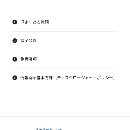
IRよくある質問
電子公告
免責事項
情報開示基本方針（ディスクロージャー・ポリシー）