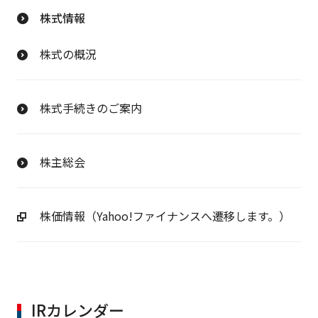
株式情報
株式の概況
株式手続きのご案内
株主総会
株価情報（Yahoo!ファイナンスへ遷移します。）
IRカレンダー