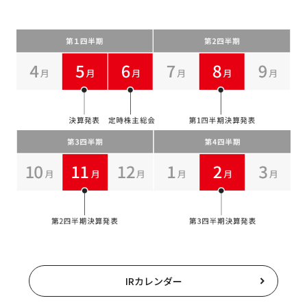
IRカレンダー