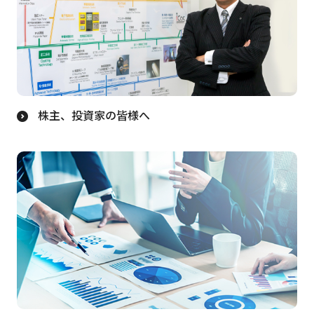
株主、投資家の皆様へ