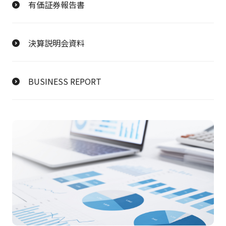
有価証券報告書
決算説明会資料
BUSINESS REPORT