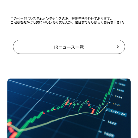
IRニュース一覧