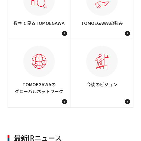
数字で見るTOMOEGAWA
TOMOEGAWAの強み
TOMOEGAWAの
今後のビジョン
グローバルネットワーク
最新IRニュース