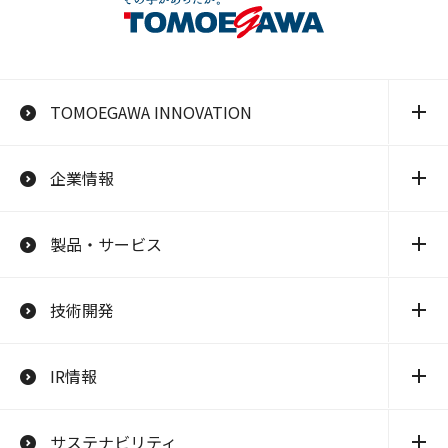
TOMOEGAWA INNOVATION
企業情報
製品・サービス
技術開発
IR情報
サステナビリティ