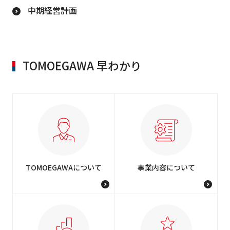
中期経営計画
TOMOEGAWA 早わかり
TOMOEGAWAについて
事業内容について