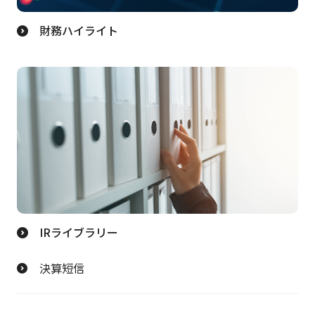
財務ハイライト
IRライブラリー
決算短信