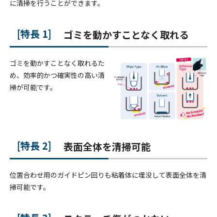
に清掃を行うことができます。
特長 1
ゴミを動かすことなく取れる
ゴミを動かすことなく取れるた
め、効率的かつ確実性の高い清
掃が可能です。
特長 2
表面全体を清掃可能
位置合わせ用のガイドピン回りも粘着体に埋没して表面全体を清
掃可能です。