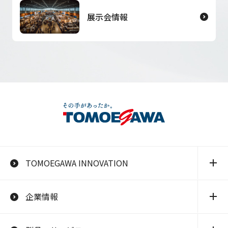
展示会情報
TOMOEGAWA INNOVATION
企業情報