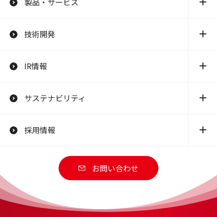
製品・サービス
技術開発
IR情報
サステナビリティ
採用情報
お問い合わせ