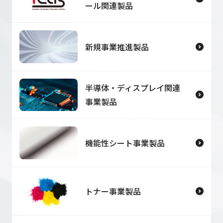
ール関連製品
新規事業推進製品
半導体・ディスプレイ関連
事業製品
機能性シート事業製品
トナー事業製品