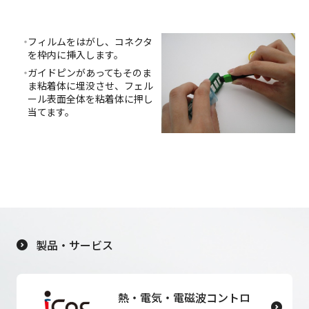
フィルムをはがし、コネクタ
を枠内に挿入します。
ガイドピンがあってもそのま
ま粘着体に埋没させ、フェル
ール表面全体を粘着体に押し
当てます。
製品・サービス
熱・電気・電磁波コントロ