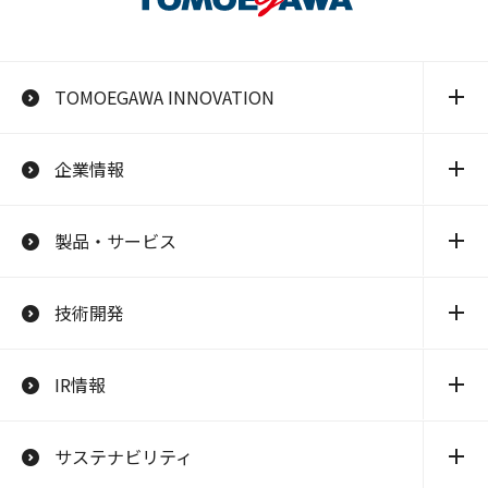
TOMOEGAWA INNOVATION
企業情報
製品・サービス
技術開発
IR情報
サステナビリティ